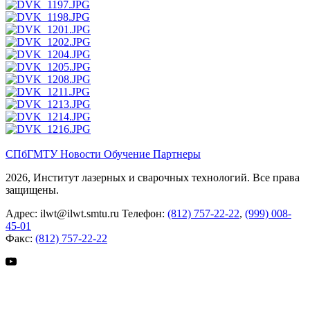
СПбГМТУ
Новости
Обучение
Партнеры
2026, Институт лазерных и сварочных технологий. Все права
защищены.
Адрес:
ilwt@ilwt.smtu.ru
Телефон:
(812) 757-22-22
,
(999) 008-
45-01
Факс:
(812) 757-22-22