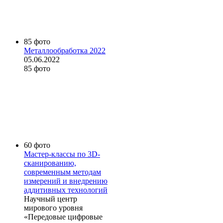
85 фото
Металлообработка 2022
05.06.2022
85 фото
60 фото
Мастер-классы по 3D-
сканированию,
современным методам
измерений и внедрению
аддитивных технологий
Научный центр
мирового уровня
«Передовые цифровые