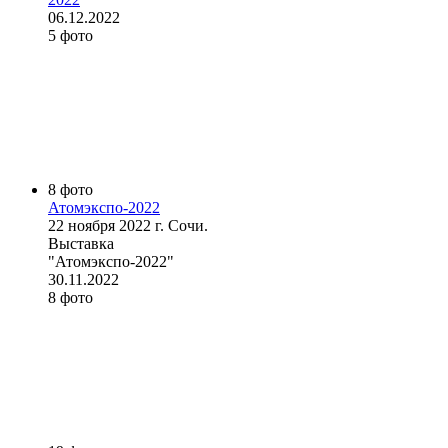
06.12.2022
5 фото
8 фото
Атомэкспо-2022
22 ноября 2022 г. Сочи.
Выставка
"Атомэкспо-2022"
30.11.2022
8 фото