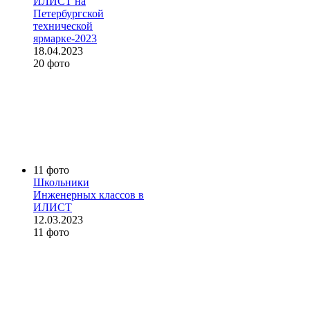
ИЛИСТ на
Петербургской
технической
ярмарке-2023
18.04.2023
20 фото
11 фото
Школьники
Инженерных классов в
ИЛИСТ
12.03.2023
11 фото