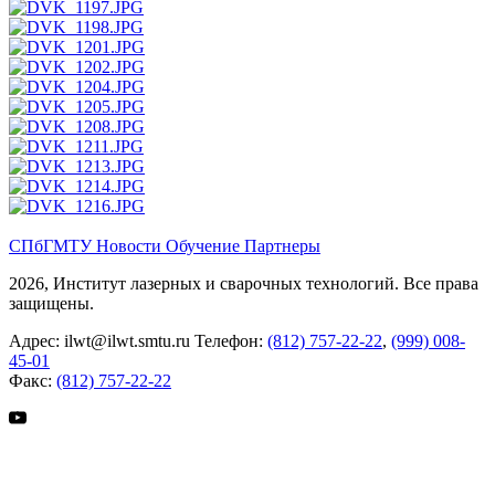
СПбГМТУ
Новости
Обучение
Партнеры
2026, Институт лазерных и сварочных технологий. Все права
защищены.
Адрес:
ilwt@ilwt.smtu.ru
Телефон:
(812) 757-22-22
,
(999) 008-
45-01
Факс:
(812) 757-22-22