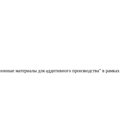
ионные материалы для аддитивного производства" в рамках