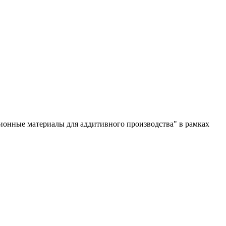
ионные материалы для аддитивного производства" в рамках