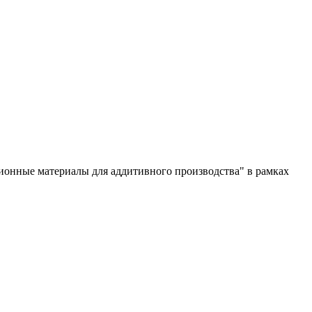
ионные материалы для аддитивного производства" в рамках