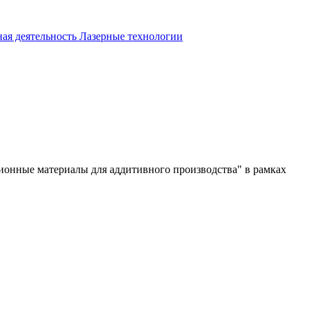
ая деятельность
Лазерные технологии
ионные материалы для аддитивного производства" в рамках