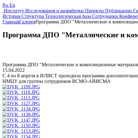
Ru
En
Институт
Исследования и разработки
Проекты
Публикации
Г
История
Структура
Технологическая база
Сотрудники
Конфере
Главная
Галерея
Программа ДПО "Металлические и композицио
Программа ДПО "Металлические и ко
Программа ДПО "Металлические и композиционные материал
15.04.2022
С 4 по 8 апреля в ИЛИСТ проходила программа дополнительно
НМЦУ для группы сотрудников ВСМО-АВИСМА