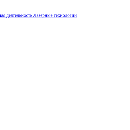
ая деятельность
Лазерные технологии