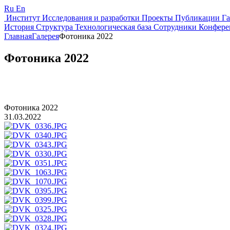
Ru
En
Институт
Исследования и разработки
Проекты
Публикации
Г
История
Структура
Технологическая база
Сотрудники
Конфере
Главная
Галерея
Фотоника 2022
Фотоника 2022
Фотоника 2022
31.03.2022