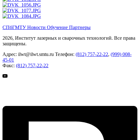
СПбГМТУ
Новости
Обучение
Партнеры
2026, Институт лазерных и сварочных технологий. Все права
защищены.
Адрес:
ilwt@ilwt.smtu.ru
Телефон:
(812) 757-22-22
,
(999) 008-
45-01
Факс:
(812) 757-22-22