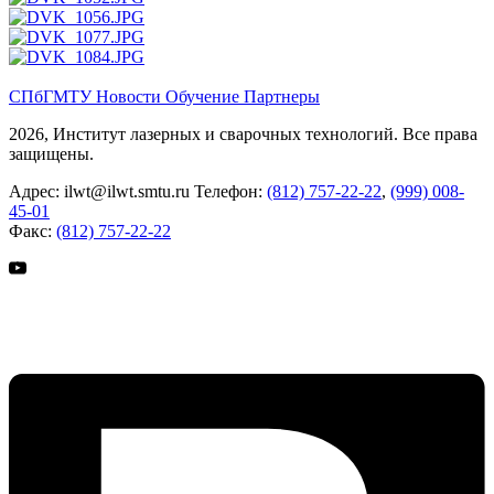
СПбГМТУ
Новости
Обучение
Партнеры
2026, Институт лазерных и сварочных технологий. Все права
защищены.
Адрес:
ilwt@ilwt.smtu.ru
Телефон:
(812) 757-22-22
,
(999) 008-
45-01
Факс:
(812) 757-22-22