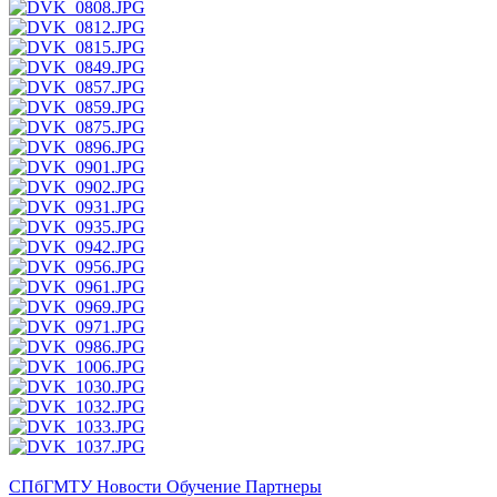
СПбГМТУ
Новости
Обучение
Партнеры