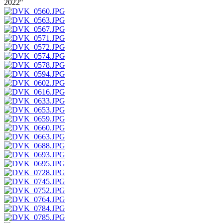
2022"