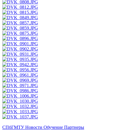
СПбГМТУ
Новости
Обучение
Партнеры