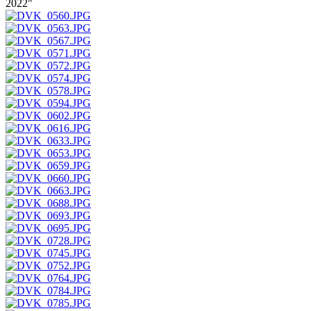
2022"