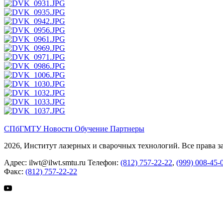
СПбГМТУ
Новости
Обучение
Партнеры
2026, Институт лазерных и сварочных технологий. Все права 
Адрес:
ilwt@ilwt.smtu.ru
Телефон:
(812) 757-22-22
,
(999) 008-45-
Факс:
(812) 757-22-22