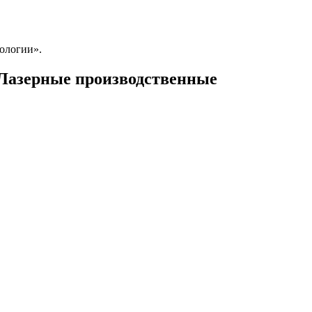
ологии».
Лазерные производственные