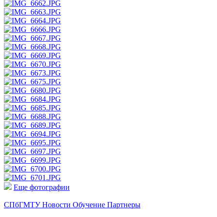
Еще фотографии
СПбГМТУ
Новости
Обучение
Партнеры