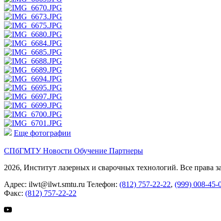
Еще фотографии
СПбГМТУ
Новости
Обучение
Партнеры
2026, Институт лазерных и сварочных технологий. Все права 
Адрес:
ilwt@ilwt.smtu.ru
Телефон:
(812) 757-22-22
,
(999) 008-45-
Факс:
(812) 757-22-22