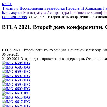
Ru
En
Институт
Исследования и разработки
Проекты
Публикации
Г
Бакалавриат
Магистратура
Аспирантура
Повышение квалифи
Главная
Галерея
BTLA 2021. Второй день конференции. Основно
BTLA 2021. Второй день конференции. 
BTLA 2021. Второй день конференции. Основной зал заседани
30.09.2021
21-09-2021 Второй день проведения конференции. Основной за