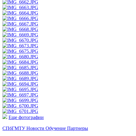
Еще фотографии
СПбГМТУ
Новости
Обучение
Партнеры