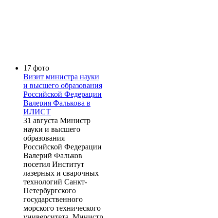
17 фото
Визит министра науки
и высшего образования
Российской Федерации
Валерия Фалькова в
ИЛИСТ
31 августа Министр
науки и высшего
образования
Российской Федерации
Валерий Фальков
посетил Институт
лазерных и сварочных
технологий Санкт-
Петербургского
государственного
морского технического
университета. Министр