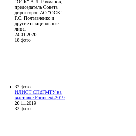
"ОСК" А.Л. Рахманов,
председатель Совета
директоров АО "ОСК"
Г.С, Полтавченко и
другие официальные
лица.
24.01.2020
18 фото
32 фото
ИЛИСТ СПбГМТУ на
выставке Formnext-2019
20.11.2019
32 фото