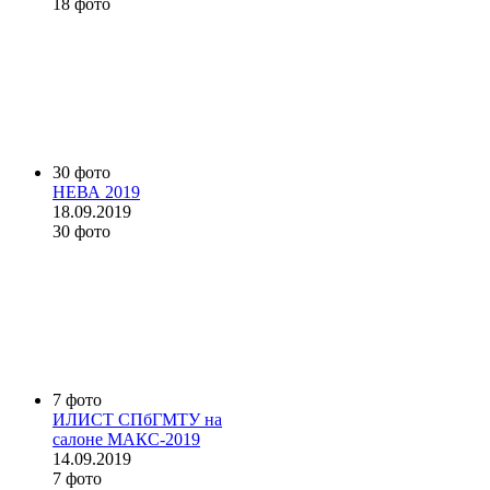
18 фото
30 фото
НЕВА 2019
18.09.2019
30 фото
7 фото
ИЛИСТ СПбГМТУ на
салоне МАКС-2019
14.09.2019
7 фото