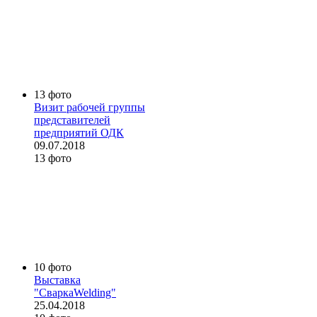
13 фото
Визит рабочей группы
представителей
предприятий ОДК
09.07.2018
13 фото
10 фото
Выставка
"СваркаWelding"
25.04.2018