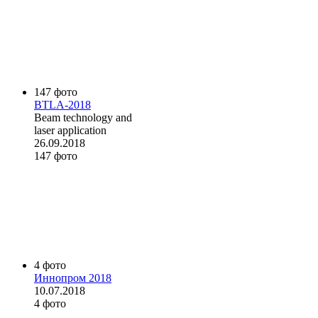
147 фото
BTLA-2018
Beam technology and
laser application
26.09.2018
147 фото
4 фото
Иннопром 2018
10.07.2018
4 фото