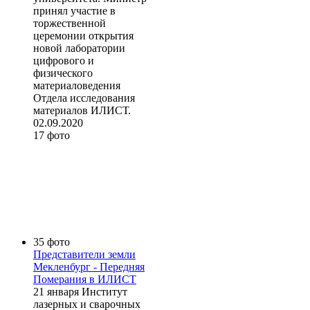
принял участие в
торжественной
церемонии открытия
новой лаборатории
цифрового и
физического
материаловедения
Отдела исследования
материалов ИЛИСТ.
02.09.2020
17 фото
35 фото
Представители земли
Мекленбург - Передняя
Померания в ИЛИСТ
21 января Институт
лазерных и сварочных