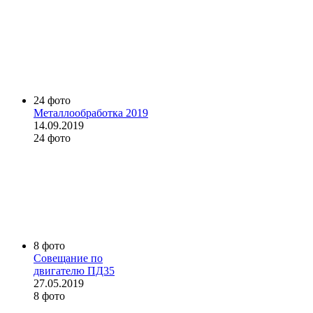
24 фото
Металлообработка 2019
14.09.2019
24 фото
8 фото
Совещание по
двигателю ПД35
27.05.2019
8 фото