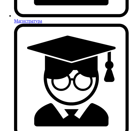
Магистратура