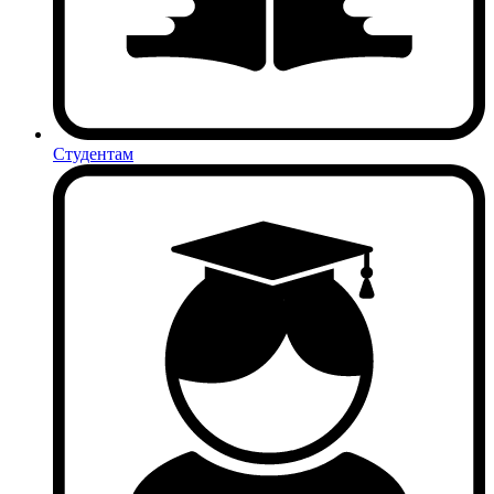
Студентам