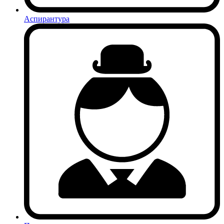
Аспирантура