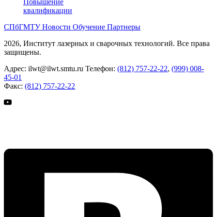
Повышение
квалификации
СПбГМТУ
Новости
Обучение
Партнеры
2026, Институт лазерных и сварочных технологий. Все права
защищены.
Адрес:
ilwt@ilwt.smtu.ru
Телефон:
(812) 757-22-22
,
(999) 008-
45-01
Факс:
(812) 757-22-22