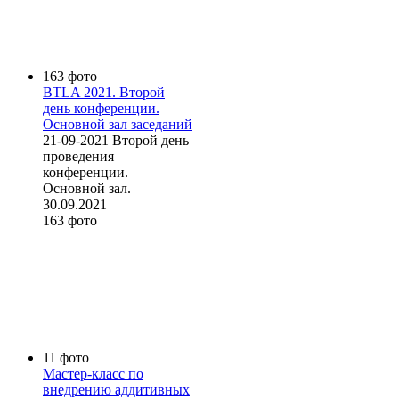
163 фото
BTLA 2021. Второй
день конференции.
Основной зал заседаний
21-09-2021 Второй день
проведения
конференции.
Основной зал.
30.09.2021
163 фото
11 фото
Мастер-класс по
внедрению аддитивных