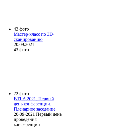
43 фото
Мастер-класс по 3D-
сканированию
20.09.2021
43 фото
72 фото
BTLA 2021, Первый
день конференции.
Пленарное заседание
20-09-2021 Первый день
проведения
конференции