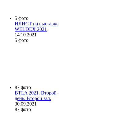
5 фото
ИЛИСТ на выставке
WELDEX 2021
14.10.2021
5 фото
87 фото
BTLA 2021. Второй
день. Второй зал.
30.09.2021
87 фото