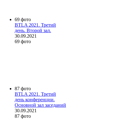
69 фото
BTLA 2021. Третий
день. Второй зал.
30.09.2021
69 фото
87 фото
BTLA 2021. Третий
день конференции.
Основной зал заседаний
30.09.2021
87 фото