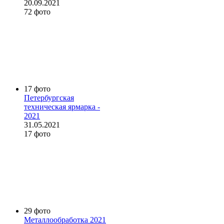
20.09.2021
72 фото
17 фото
Петербургская
техническая ярмарка -
2021
31.05.2021
17 фото
29 фото
Металлообработка 2021