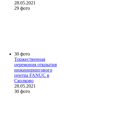
28.05.2021
29 фото
30 фото
Торжественная
церемония открытия
инжинирингового
центра FANUC в
Сколково
28.05.2021
30 фото