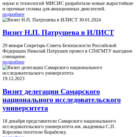
науки и технологий МИСИС разработали новые жаростойкие
и прочные сплавы для авиационных двигателей.
подробнее
30.01.2024
Визит Н.П. Патрушева в ИЛИСТ
29 января Секретарь Совета Безопасности Российской
Федерации Николай Патрушев провел в СПбГМТУ выездное
совещание.
подробнее
19.12.2023
Визит делегации Самарского
национального исследовательского
университета
18 декабря представители Самарского национального
исследовательского университета им. академика С.П.
Королева посетили Корабелку.