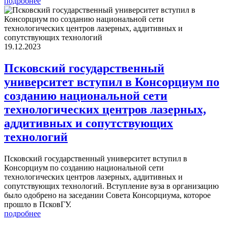
подробнее
19.12.2023
Псковcкий государственный
университет вступил в Консорциум по
созданию национальной сети
технологических центров лазерных,
аддитивных и сопутствующих
технологий
Псковcкий государственный университет вступил в
Консорциум по созданию национальной сети
технологических центров лазерных, аддитивных и
сопутствующих технологий. Вступление вуза в организацию
было одобрено на заседании Совета Консорциума, которое
прошло в ПсковГУ.
подробнее