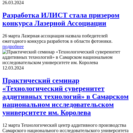
26.03.2024
Разработка ИЛИСТ стала призером
конкурса Лазерной Ассоциации
26 марта Лазерная ассоциация назвала победителей
ежегодного конкурса разработок в области фотоники.
подробнее
12.03.2024
Практический семинар
«Технологический суверенитет
аддитивных технологий» в Самарском
национальном исследовательском
университете им. Королева
12 марта Технологический центр аддитивного производства
Самарского национального исследовательского университета