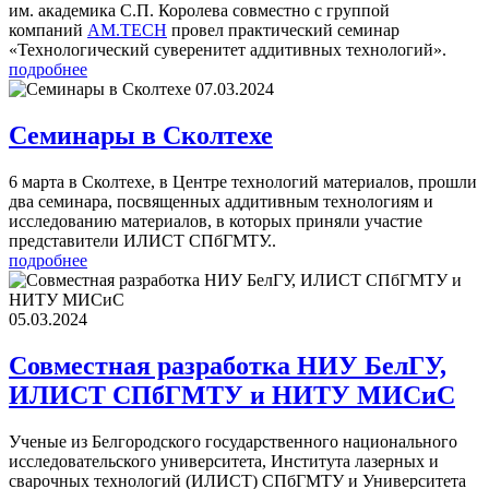
им. академика С.П. Королева совместно с группой
компаний
AM.TECH
провел практический семинар
«Технологический суверенитет аддитивных технологий».
подробнее
07.03.2024
Семинары в Сколтехе
6 марта в Сколтехе, в Центре технологий материалов, прошли
два семинара, посвященных аддитивным технологиям и
исследованию материалов, в которых приняли участие
представители ИЛИСТ СПбГМТУ..
подробнее
05.03.2024
Совместная разработка НИУ БелГУ,
ИЛИСТ СПбГМТУ и НИТУ МИСиС
Ученые из Белгородского государственного национального
исследовательского университета, Института лазерных и
сварочных технологий (ИЛИСТ) СПбГМТУ и Университета