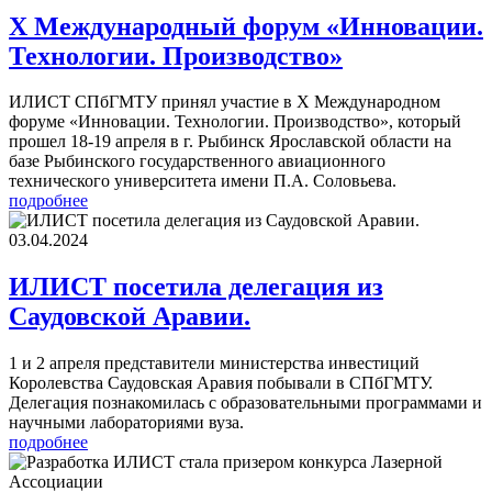
X Международный форум «Инновации.
Технологии. Производство»
ИЛИСТ СПбГМТУ принял участие в X Международном
форуме «Инновации. Технологии. Производство», который
прошел 18-19 апреля в г. Рыбинск Ярославской области на
базе Рыбинского государственного авиационного
технического университета имени П.А. Соловьева.
подробнее
03.04.2024
ИЛИСТ посетила делегация из
Саудовской Аравии.
1 и 2 апреля представители министерства инвестиций
Королевства Саудовская Аравия побывали в СПбГМТУ.
Делегация познакомилась с образовательными программами и
научными лабораториями вуза.
подробнее