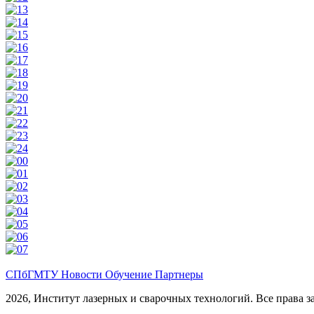
СПбГМТУ
Новости
Обучение
Партнеры
2026, Институт лазерных и сварочных технологий. Все права 