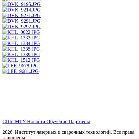
СПбГМТУ
Новости
Обучение
Партнеры
2026, Институт лазерных и сварочных технологий. Все права
защищены.