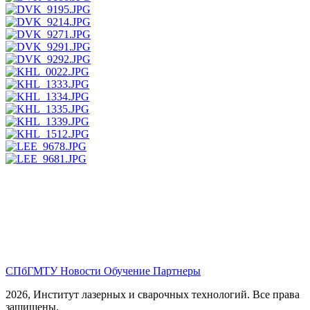
СПбГМТУ
Новости
Обучение
Партнеры
2026, Институт лазерных и сварочных технологий. Все права
защищены.