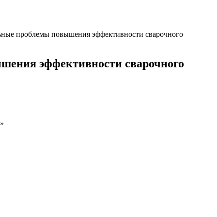
ьные проблемы повышения эффективности сварочного
шения эффективности сварочного
а»