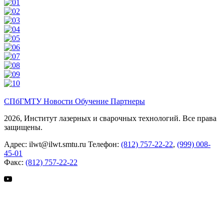
СПбГМТУ
Новости
Обучение
Партнеры
2026, Институт лазерных и сварочных технологий. Все права
защищены.
Адрес:
ilwt@ilwt.smtu.ru
Телефон:
(812) 757-22-22
,
(999) 008-
45-01
Факс:
(812) 757-22-22