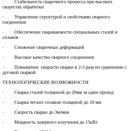
· Стабильность сварочного процесса при высоких
скоростях обработки
· Управление структурой и свойствами сварного
соединения
· Обеспечение свариваемости специальных сталей и
сплавов
· Снижение сварочных деформаций
· Высокое качество сварного соединения
· Повышение скорости сварки в 2-3 раза по сравнению с
дуговой сваркой
ТЕХНОЛОГИЧЕСКИЕ ВОЗМОЖНОСТИ
· Сварка сталей толщиной до 20мм за один проход
· Сварка легких сплавов толщиной до 10 мм
· Скорость сварки до 3м/мин
· Мощность лазерного излучения до 15кВт