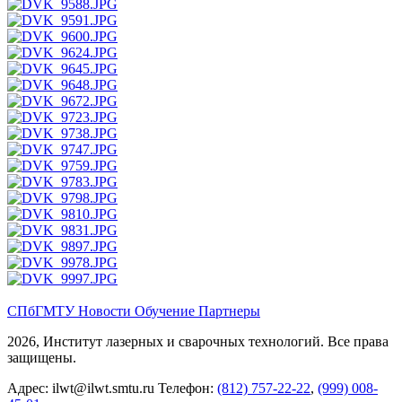
СПбГМТУ
Новости
Обучение
Партнеры
2026, Институт лазерных и сварочных технологий. Все права
защищены.
Адрес:
ilwt@ilwt.smtu.ru
Телефон:
(812) 757-22-22
,
(999) 008-