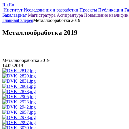
Ru
En
Институт
Исследования и разработки
Проекты
Публикации
Г
Бакалавриат
Магистратура
Аспирантура
Повышение квалифи
Главная
Галерея
Металлообработка 2019
Металлообработка 2019
Металлообработка 2019
14.09.2019