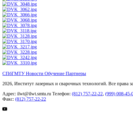
СПбГМТУ
Новости
Обучение
Партнеры
2026, Институт лазерных и сварочных технологий. Все права 
Адрес:
ilwt@ilwt.smtu.ru
Телефон:
(812) 757-22-22
,
(999) 008-45-
Факс:
(812) 757-22-22