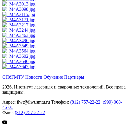
СПбГМТУ
Новости
Обучение
Партнеры
2026, Институт лазерных и сварочных технологий. Все права
защищены.
Адрес:
ilwt@ilwt.smtu.ru
Телефон:
(812) 757-22-22
,
(999) 008-
45-01
Факс:
(812) 757-22-22