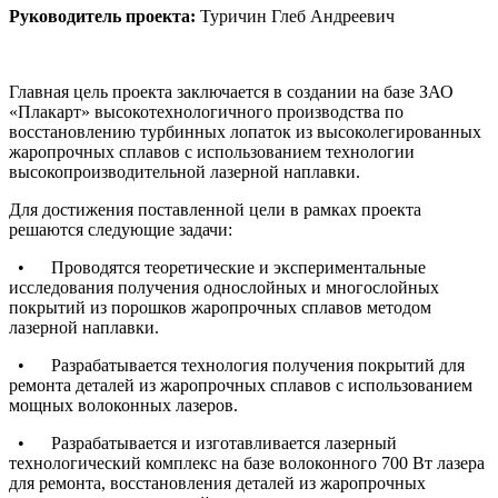
Руководитель проекта:
Туричин Глеб Андреевич
Главная цель проекта заключается в создании на базе ЗАО
«Плакарт» высокотехнологичного производства по
восстановлению турбинных лопаток из высоколегированных
жаропрочных сплавов с использованием технологии
высокопроизводительной лазерной наплавки.
Для достижения поставленной цели в рамках проекта
решаются следующие задачи:
• Проводятся теоретические и экспериментальные
исследования получения однослойных и многослойных
покрытий из порошков жаропрочных сплавов методом
лазерной наплавки.
• Разрабатывается технология получения покрытий для
ремонта деталей из жаропрочных сплавов с использованием
мощных волоконных лазеров.
• Разрабатывается и изготавливается лазерный
технологический комплекс на базе волоконного 700 Вт лазера
для ремонта, восстановления деталей из жаропрочных