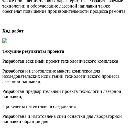
также повышения тяговых характеристик. Разрабатываемые
технологии и оборудование лазерной наплавки также
обеспечат повышение производительности процесса ремонта.
Ход работ
Текущие результаты проекта
Разработан эскизный проект технологического комплекса
Разработка и изготовление макета комплекса для
исследовательских испытаний технологического процесса
лазерной наплавки;
Разработан предварительный проекта технологии лазерной
наплавки;
Проведены патентные исследования
Разработана и изготовлена спец оснастки для лабораторной
наплавки образцов для