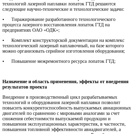
технологий лазерной наплавки лопаток ГТД решаются
следующие научно-технические и технологические задачи:
• Тиражирование разработанного технологического
процесса лазерного восстановления лопаток ГТД на
предприятиях ОАО «ОДК»;
• Комплект конструкторской документации на комплекс
технологический лазерный наплавочный, на базе которого
можно организовать серийное изготовления оборудования;
• Повышение межремонтного ресурса лопаток ГТД;
Назначение и область применения, эффекты от внедрения
результатов проекта
Внедрение в производственный цикл разрабатываемых
технологий и оборудования лазерной наплавки позволит
повысить конкурентоспособность выпускаемых авиационных
двигателей по сравнению с мировыми аналогами за счет
снижения себестоимости выпускаемой продукции и
повышения эксплуатационных характеристик, в частности,
повышения топливной эффективности авиадвигателей, а