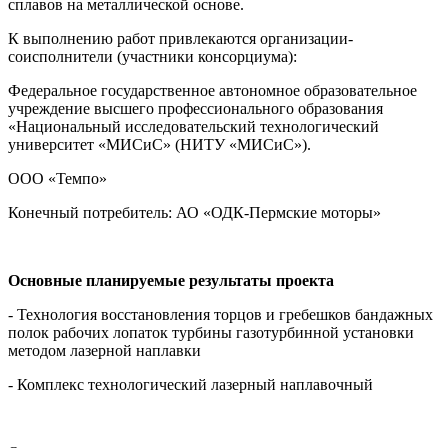
сплавов на металлической основе.
К выполнению работ привлекаются организации-
соисполнители (участники консорциума):
Федеральное государственное автономное образовательное
учреждение высшего профессионального образования
«Национальный исследовательский технологический
университет «МИСиС» (НИТУ «МИСиС»).
ООО «Темпо»
Конечный потребитель: АО «ОДК-Пермские моторы»
Основные планируемые результаты проекта
- Технология восстановления торцов и гребешков бандажных
полок рабочих лопаток турбины газотурбинной установки
методом лазерной наплавки
- Комплекс технологический лазерный наплавочный