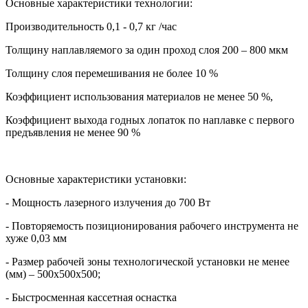
Основные характеристики технологии:
Производительность 0,1 - 0,7 кг /час
Толщину наплавляемого за один проход слоя 200 – 800 мкм
Толщину слоя перемешивания не более 10 %
Коэффициент использования материалов не менее 50 %,
Коэффициент выхода годных лопаток по наплавке с первого
предъявления не менее 90 %
Основные характеристики установки:
- Мощность лазерного излучения до 700 Вт
- Повторяемость позиционирования рабочего инструмента не
хуже 0,03 мм
- Размер рабочей зоны технологической установки не менее
(мм) – 500х500х500;
- Быстросменная кассетная оснастка