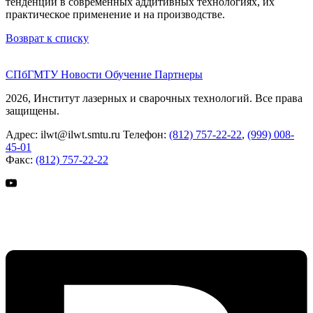
тенденций в современных аддитивных технологиях, их
практическое применение и на производстве.
Возврат к списку
СПбГМТУ
Новости
Обучение
Партнеры
2026, Институт лазерных и сварочных технологий. Все права
защищены.
Адрес:
ilwt@ilwt.smtu.ru
Телефон:
(812) 757-22-22
,
(999) 008-
45-01
Факс:
(812) 757-22-22