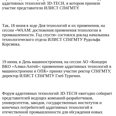
аддитивных технологий 3D-TECH, в котором приняли
участие представители ИЛИСТ СПбГМТУ.
Так, 18 июня в ходе Дня технологий и их применения, на
сессии «WAAM: достижения применения технологии в
промышленности. Год спустя» состоялся доклад начальника
технологического отдела ИЛИСТ СПбГМТУ Рудольфа
Корсмика.
19 июня, в День машиностроения, на сессии АО «Концерн
ВКО «Алмаз-Антей»: применение аддитивных технологий в
машиностроении и ОПК» принял участие ректор СПбГМТУ,
директор ИЛИСТ СПбГМТУ Глеб Туричин.
Форум аддитивных технологий 3D-TECH ежегодно собирает
представителей ведущих компаний-разработчиков,
университетов, заводов, государственных институтов и
конечных потребителей аддитивных технологий в
отечественной промышленности для обсуждения новых