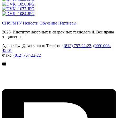
СПбГМТУ
Новости
Обучение
Партнеры
2026, Институт лазерных и сварочных технологий. Все права
защищены.
Адрес:
ilwt@ilwt.smtu.ru
Телефон:
(812) 757-22-22
,
(999) 008-
45-01
Факс:
(812) 757-22-22