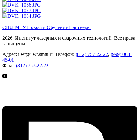
СПбГМТУ
Новости
Обучение
Партнеры
2026, Институт лазерных и сварочных технологий. Все права
защищены.
Адрес:
ilwt@ilwt.smtu.ru
Телефон:
(812) 757-22-22
,
(999) 008-
45-01
Факс:
(812) 757-22-22