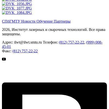
СПбГМТУ
Новости
Обучение
Партнеры
2026, Институт лазерных и сварочных технологий. Все права
защищены.
Адрес:
ilwt@ilwt.smtu.ru
Телефон:
(812) 757-22-22
,
(999) 008-
45-01
Факс:
(812) 757-22-22