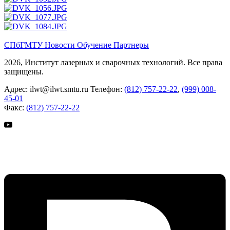
СПбГМТУ
Новости
Обучение
Партнеры
2026, Институт лазерных и сварочных технологий. Все права
защищены.
Адрес:
ilwt@ilwt.smtu.ru
Телефон:
(812) 757-22-22
,
(999) 008-
45-01
Факс:
(812) 757-22-22