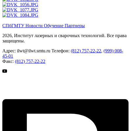
СПбГМТУ
Новости
Обучение
Партнеры
2026, Институт лазерных и сварочных технологий. Все права
защищены.
Адрес:
ilwt@ilwt.smtu.ru
Телефон:
(812) 757-22-22
,
(999) 008-
45-01
Факс:
(812) 757-22-22