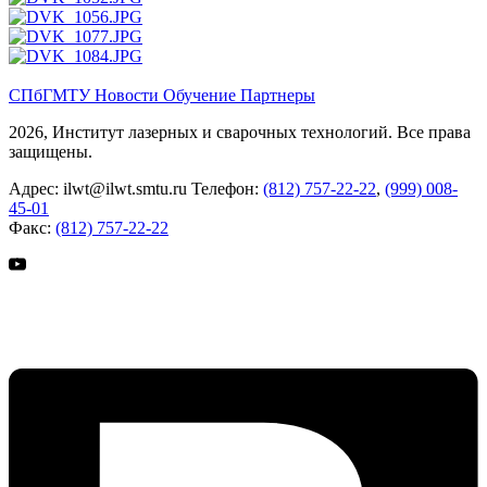
СПбГМТУ
Новости
Обучение
Партнеры
2026, Институт лазерных и сварочных технологий. Все права
защищены.
Адрес:
ilwt@ilwt.smtu.ru
Телефон:
(812) 757-22-22
,
(999) 008-
45-01
Факс:
(812) 757-22-22