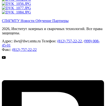
СПбГМТУ
Новости
Обучение
Партнеры
2026, Институт лазерных и сварочных технологий. Все права
защищены.
Адрес:
ilwt@ilwt.smtu.ru
Телефон:
(812) 757-22-22
,
(999) 008-
45-01
Факс:
(812) 757-22-22