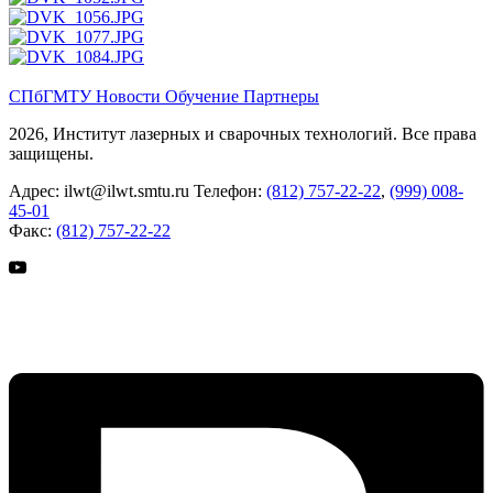
СПбГМТУ
Новости
Обучение
Партнеры
2026, Институт лазерных и сварочных технологий. Все права
защищены.
Адрес:
ilwt@ilwt.smtu.ru
Телефон:
(812) 757-22-22
,
(999) 008-
45-01
Факс:
(812) 757-22-22