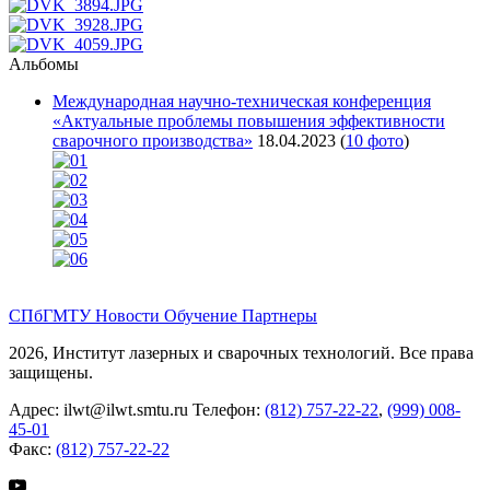
Альбомы
Международная научно-техническая конференция
«Актуальные проблемы повышения эффективности
сварочного производства»
18.04.2023
(
10 фото
)
СПбГМТУ
Новости
Обучение
Партнеры
2026, Институт лазерных и сварочных технологий. Все права
защищены.
Адрес:
ilwt@ilwt.smtu.ru
Телефон:
(812) 757-22-22
,
(999) 008-
45-01
Факс:
(812) 757-22-22