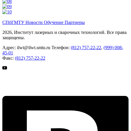
СПбГМТУ
Новости
Обучение
Партнеры
2026, Институт лазерных и сварочных технологий. Все права
защищены.
Адрес:
ilwt@ilwt.smtu.ru
Телефон:
(812) 757-22-22
,
(999) 008-
45-01
Факс:
(812) 757-22-22