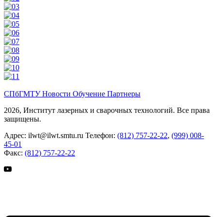
СПбГМТУ
Новости
Обучение
Партнеры
2026, Институт лазерных и сварочных технологий. Все права
защищены.
Адрес:
ilwt@ilwt.smtu.ru
Телефон:
(812) 757-22-22
,
(999) 008-
45-01
Факс:
(812) 757-22-22