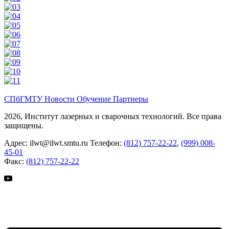
СПбГМТУ
Новости
Обучение
Партнеры
2026, Институт лазерных и сварочных технологий. Все права
защищены.
Адрес:
ilwt@ilwt.smtu.ru
Телефон:
(812) 757-22-22
,
(999) 008-
45-01
Факс:
(812) 757-22-22